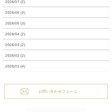
2026/07 (2)
2026/06 (3)
2026/05 (3)
2026/04 (2)
2026/03 (2)
2026/02 (2)
2026/01 (4)
お問い合わせフォーム