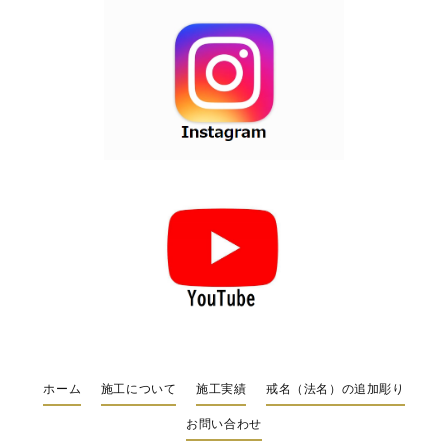
ホーム
施工について
施工実績
戒名（法名）の追加彫り
お問い合わせ