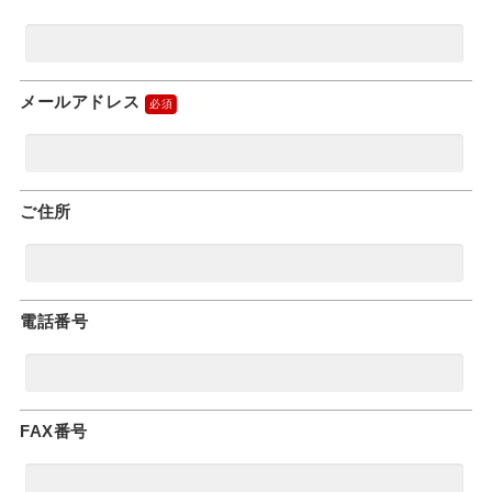
メールアドレス
ご住所
電話番号
FAX番号