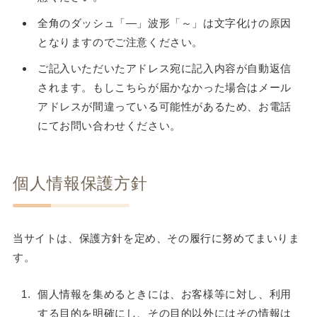
全角のダッシュ「―」波形「～」は文字化けの原因
となりますのでご注意ください。
ご記入いただいたアドレス宛に記入内容が自動返信
されます。もしこちらが届かなかった場合はメール
アドレスが間違っている可能性があるため、お電話
にてお問い合わせください。
個人情報保護方針
当サイトは、保護方針を定め、その履行に努めてまいりま
す。
個人情報を集めるときには、お客様等に対し、利用
する目的を明確にし、その目的以外にはその情報は