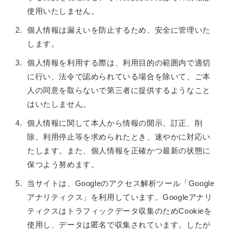
使用いたしません。
個人情報は漏えいを防止するため、安全に管理いた
します。
個人情報を利用する際は、利用目的の範囲内で適切
に行い、法令で認められている場合を除いて、ご本
人の同意を取らないで第三者に提供するようなこと
はいたしません。
個人情報に関して本人から情報の開示、訂正、削
除、利用停止等を求められたとき、速やかに対応い
たします。また、個人情報を正確かつ最新の状態に
保つよう努めます。
当サイトは、Googleのアクセス解析ツール「Google
アナリティクス」を利用しています。Googleアナリ
ティクスはトラフィックデータ収集のためCookieを
使用し、データは匿名で収集されています。したが