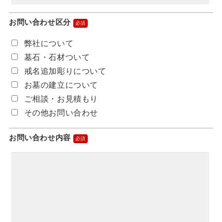
お問い合わせ区分
弊社について
墓石・石材ついて
戒名追加彫りについて
お墓の建立について
ご相談・お見積もり
その他お問い合わせ
お問い合わせ内容