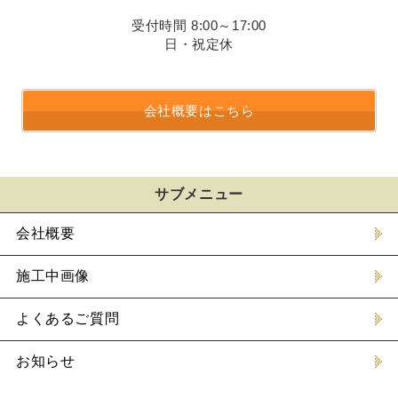
受付時間 8:00～17:00
日・祝定休
会社概要はこちら
サブメニュー
会社概要
施工中画像
よくあるご質問
お知らせ