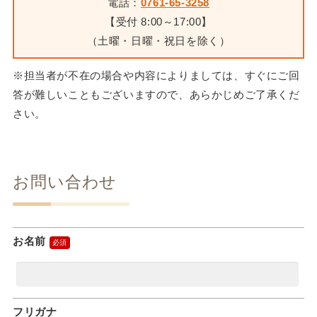
電話：
0761-65-3258
【受付 8:00～17:00】
（土曜・日曜・祝日を除く）
※担当者が不在の場合や内容によりましては、すぐにご回
答が難しいこともございますので、あらかじめご了承くだ
さい。
お問い合わせ
お名前
フリガナ