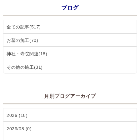
ブログ
全ての記事(517)
お墓の施工(70)
神社・寺院関連(18)
その他の施工(31)
月別ブログアーカイブ
2026 (18)
2026/08 (0)