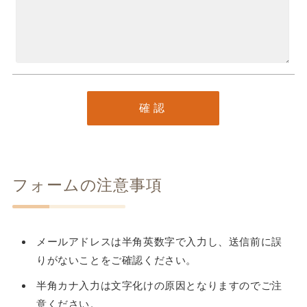
フォームの注意事項
メールアドレスは半角英数字で入力し、送信前に誤
りがないことをご確認ください。
半角カナ入力は文字化けの原因となりますのでご注
意ください。