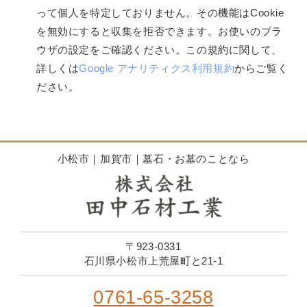
って個人を特定しておりません。その機能はCookie
を無効にすると収集を拒否できます。お使いのブラ
ウザの設定をご確認ください。この規約に関して、
詳しくは
Google アナリティクス利用規約
からご覧く
ださい。
小松市｜加賀市｜墓石・お墓のことなら
〒923-0331
石川県小松市上荒屋町と21-1
0761-65-3258