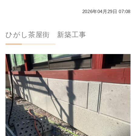
2026年04月29日 07:08
ひがし茶屋街 新築工事