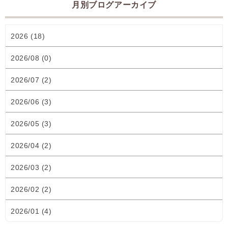
月別ブログアーカイブ
2026 (18)
2026/08 (0)
2026/07 (2)
2026/06 (3)
2026/05 (3)
2026/04 (2)
2026/03 (2)
2026/02 (2)
2026/01 (4)