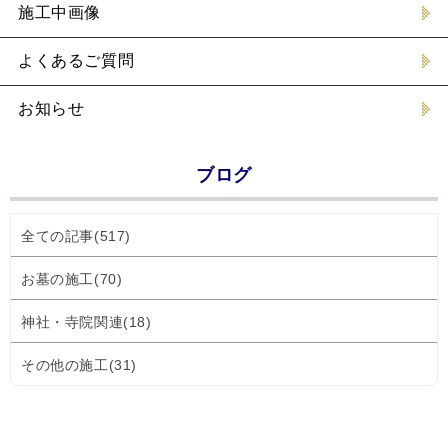
施工中画像
よくあるご質問
お知らせ
ブログ
全ての記事(517)
お墓の施工(70)
神社・寺院関連(18)
その他の施工(31)