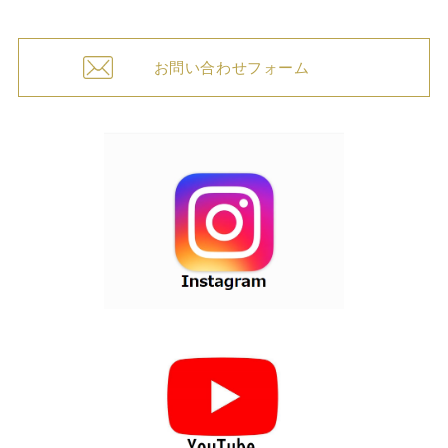
お問い合わせフォーム