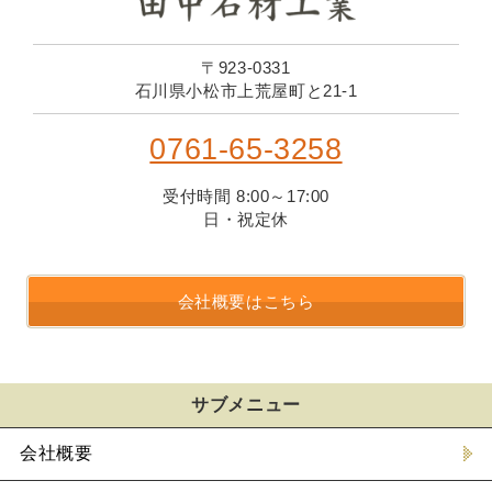
〒923-0331
石川県小松市上荒屋町と21-1
0761-65-3258
受付時間 8:00～17:00
日・祝定休
会社概要はこちら
サブメニュー
会社概要