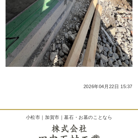
2026年04月22日 15:37
小松市｜加賀市｜墓石・お墓のことなら