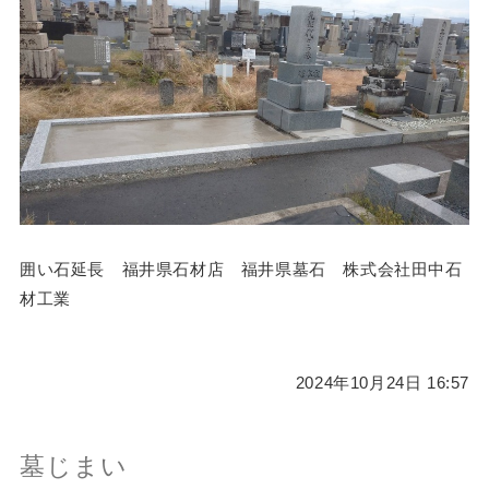
囲い石延長 福井県石材店 福井県墓石 株式会社田中石
材工業
2024年10月24日 16:57
墓じまい