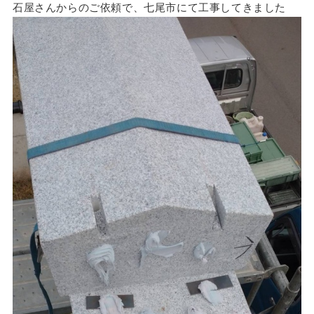
石屋さんからのご依頼で、七尾市にて工事してきました