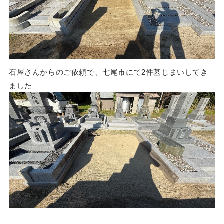
石屋さんからのご依頼で、七尾市にて2件墓じまいしてき
ました