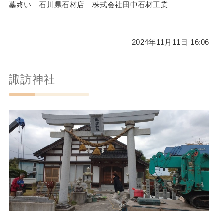
墓終い 石川県石材店 株式会社田中石材工業
2024年11月11日 16:06
諏訪神社