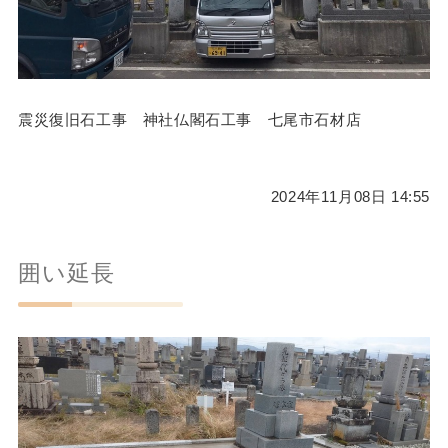
震災復旧石工事 神社仏閣石工事 七尾市石材店
2024年11月08日 14:55
囲い延長