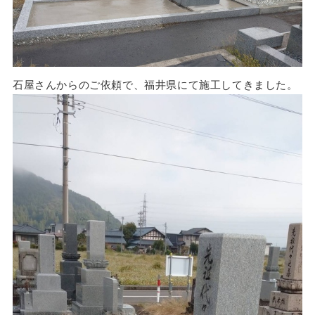
石屋さんからのご依頼で、福井県にて施工してきました。