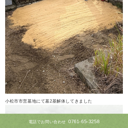
小松市市営墓地にて墓2基解体してきました
0761-65-3258
電話でお問い合わせ