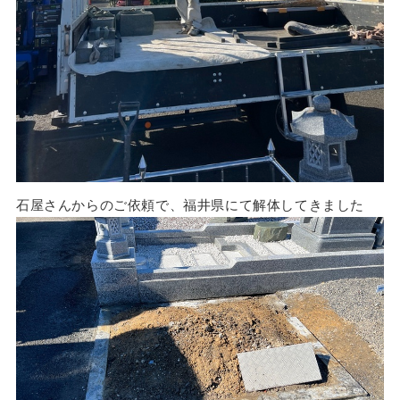
石屋さんからのご依頼で、福井県にて解体してきました