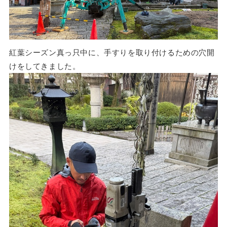
紅葉シーズン真っ只中に、手すりを取り付けるための穴開
けをしてきました。