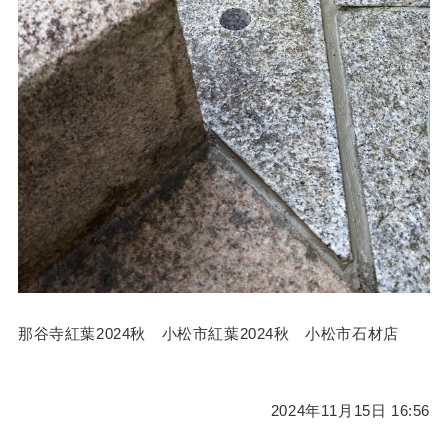
那谷寺紅葉2024秋 小松市紅葉2024秋 小松市石材店
2024年11月15日 16:56