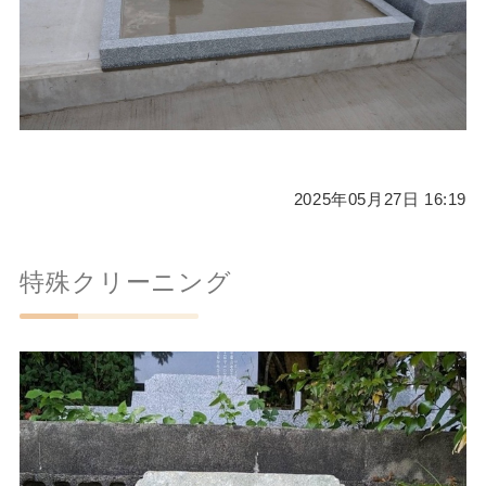
2025年05月27日 16:19
特殊クリーニング