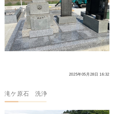
2025年05月28日 16:32
滝ケ原石 洗浄