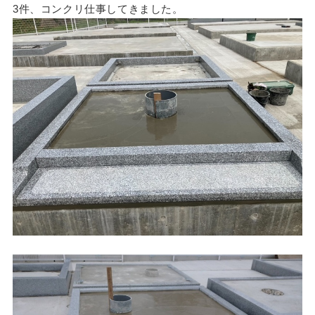
3件、コンクリ仕事してきました。