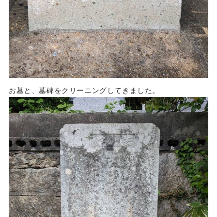
お墓と、墓碑をクリーニングしてきました。