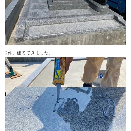
2件、建ててきました。