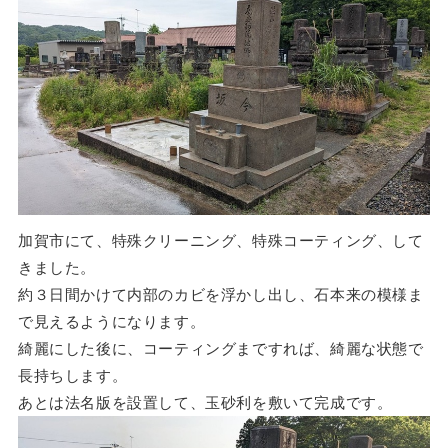
加賀市にて、特殊クリーニング、特殊コーティング、して
きました。
約３日間かけて内部のカビを浮かし出し、石本来の模様ま
で見えるようになります。
綺麗にした後に、コーティングまですれば、綺麗な状態で
長持ちします。
あとは法名版を設置して、玉砂利を敷いて完成です。