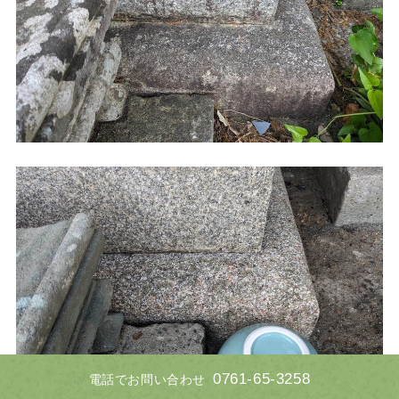
0761-65-3258
電話でお問い合わせ