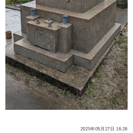
2025年05月27日 16:26