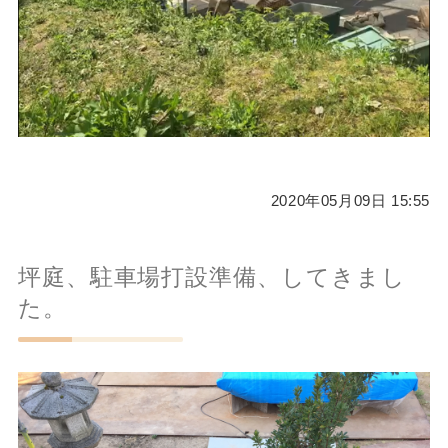
2020年05月09日 15:55
坪庭、駐車場打設準備、してきまし
た。