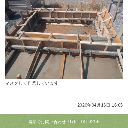
マスクして作業しています。
2020年04月16日 16:05
0761-65-3258
電話でお問い合わせ
中国の指定工場はフル稼働しており