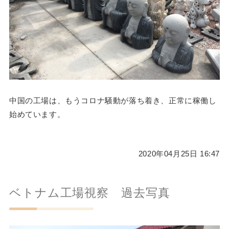
中国の工場は、もうコロナ騒動が落ち着き、正常に稼働し
始めています。
2020年04月25日 16:47
ベトナム工場視察 過去写真