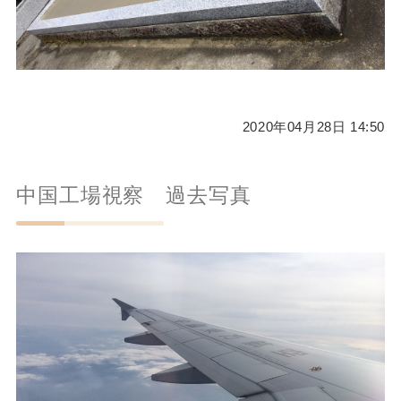
2020年04月28日 14:50
中国工場視察 過去写真