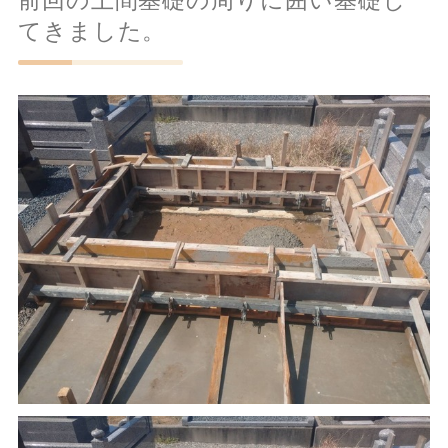
てきました。