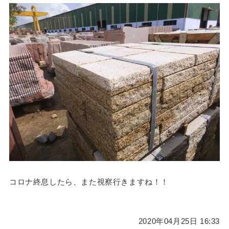
コロナ終息したら、また視察行きますね！！
2020年04月25日 16:33