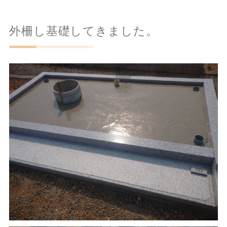
外柵し基礎してきました。