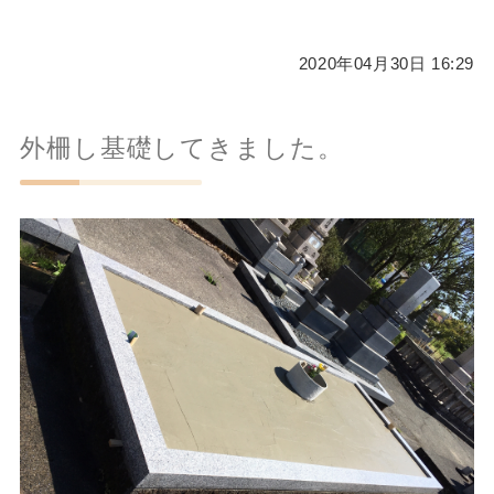
2020年04月30日 16:29
外柵し基礎してきました。