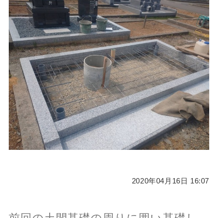
2020年04月16日 16:07
前回の土間基礎の周りに囲い基礎し