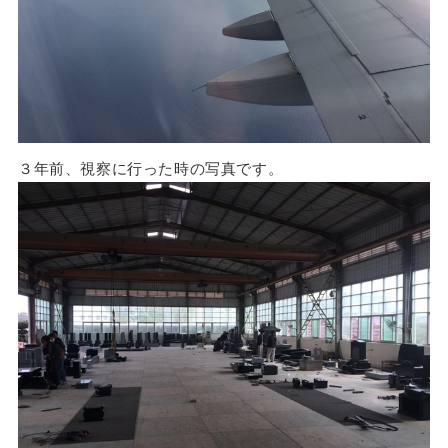
３年前、視察に行った時の写真です。