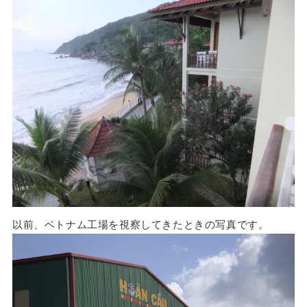
以前、ベトナム工場を視察してきたときの写真です。