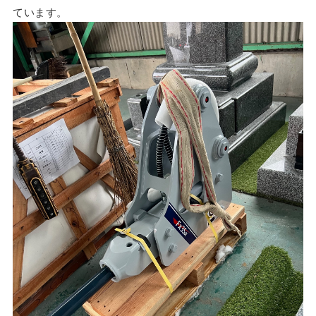
ています。