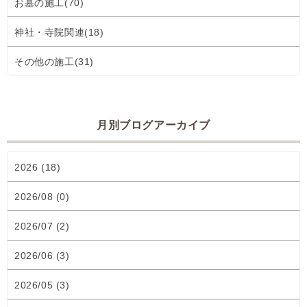
お墓の施工(70)
神社・寺院関連(18)
その他の施工(31)
月別ブログアーカイブ
2026 (18)
2026/08 (0)
2026/07 (2)
2026/06 (3)
2026/05 (3)