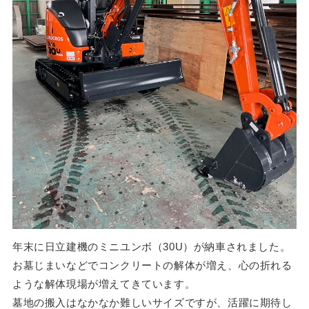
年末に日立建機のミニユンボ（30U）が納車されました。
お墓じまいなどでコンクリートの解体が増え、心の折れる
ような解体現場が増えてきています。
墓地の搬入はなかなか難しいサイズですが、活躍に期待し