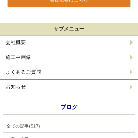
サブメニュー
会社概要
施工中画像
よくあるご質問
お知らせ
ブログ
全ての記事(517)