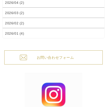
2026/04 (2)
2026/03 (2)
2026/02 (2)
2026/01 (4)
お問い合わせフォーム