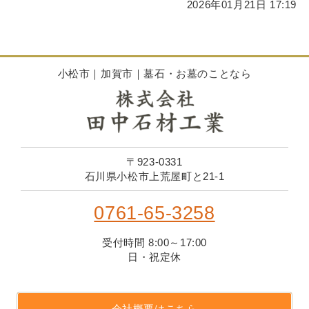
2026年01月21日 17:19
小松市｜加賀市｜墓石・お墓のことなら
〒923-0331
石川県小松市上荒屋町と21-1
0761-65-3258
受付時間 8:00～17:00
日・祝定休
会社概要はこちら