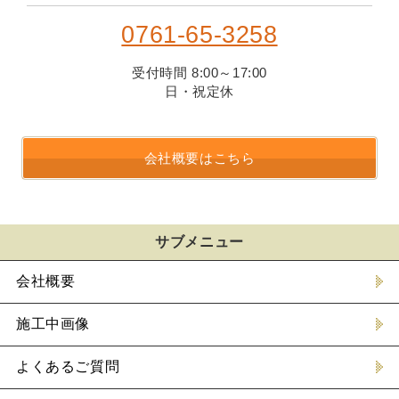
0761-65-3258
受付時間 8:00～17:00
日・祝定休
会社概要はこちら
サブメニュー
会社概要
施工中画像
よくあるご質問