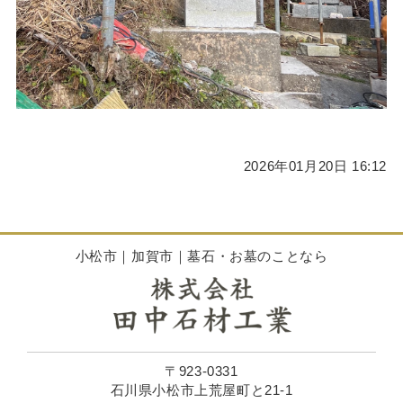
2026年01月20日 16:12
小松市｜加賀市｜墓石・お墓のことなら
〒923-0331
石川県小松市上荒屋町と21-1