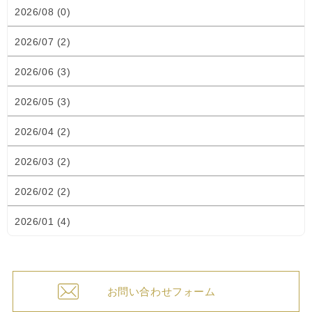
2026/08 (0)
2026/07 (2)
2026/06 (3)
2026/05 (3)
2026/04 (2)
2026/03 (2)
2026/02 (2)
2026/01 (4)
お問い合わせフォーム