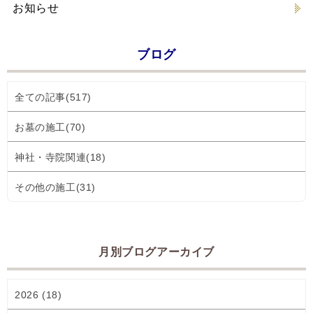
お知らせ
ブログ
全ての記事(517)
お墓の施工(70)
神社・寺院関連(18)
その他の施工(31)
月別ブログアーカイブ
2026 (18)