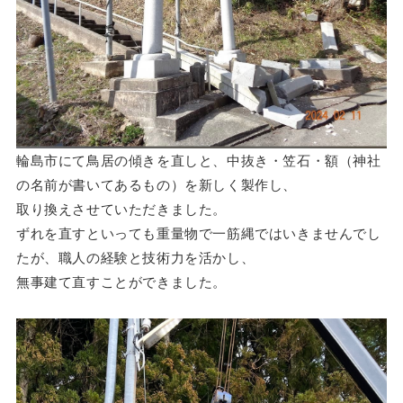
輪島市にて鳥居の傾きを直しと、中抜き・笠石・額（神社
の名前が書いてあるもの）を新しく製作し、
取り換えさせていただきました。
ずれを直すといっても重量物で一筋縄ではいきませんでし
たが、職人の経験と技術力を活かし、
無事建て直すことができました。