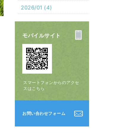
2026/01 (4)
モバイルサイト
スマートフォンからのアクセ
スはこちら
お問い合わせフォーム