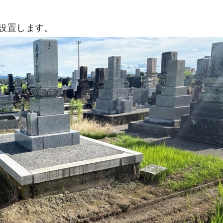
設置します。