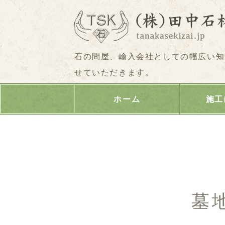
石の問屋、輸入会社としての幅広い知
せていただきます。
ホーム
施工
墓