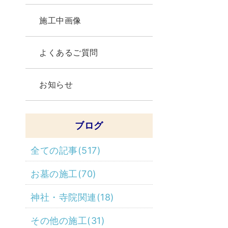
施工中画像
よくあるご質問
お知らせ
ブログ
全ての記事(517)
お墓の施工(70)
神社・寺院関連(18)
その他の施工(31)