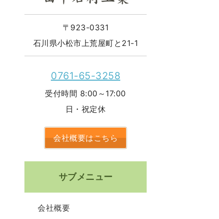
〒923-0331
石川県小松市上荒屋町と21-1
0761-65-3258
受付時間 8:00～17:00
日・祝定休
会社概要はこちら
サブメニュー
会社概要