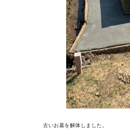
古いお墓を解体しました。