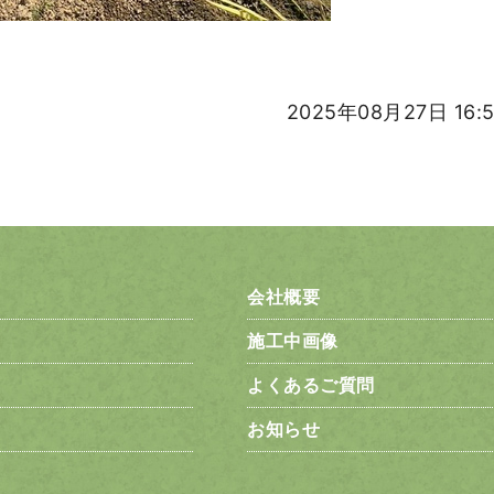
2025年08月27日 16:
会社概要
施工中画像
よくあるご質問
お知らせ