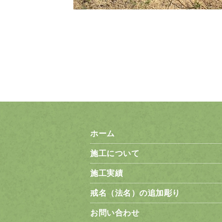
ホーム
施工について
施工実績
戒名（法名）の追加彫り
お問い合わせ