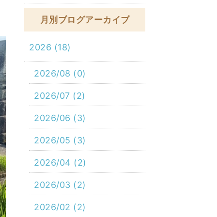
月別ブログアーカイブ
2026 (18)
2026/08 (0)
2026/07 (2)
2026/06 (3)
2026/05 (3)
2026/04 (2)
2026/03 (2)
2026/02 (2)