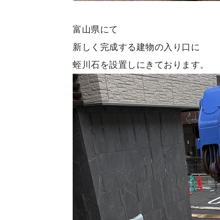
富山県にて
新しく完成する建物の入り口に
蛭川石を設置しにきております。