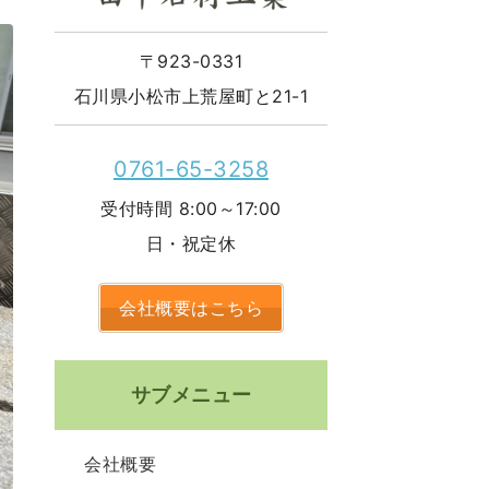
〒923-0331
石川県小松市上荒屋町と21-1
0761-65-3258
受付時間 8:00～17:00
日・祝定休
会社概要はこちら
サブメニュー
会社概要