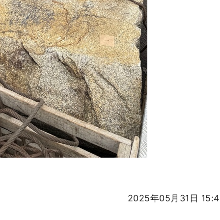
2025年05月31日 15: