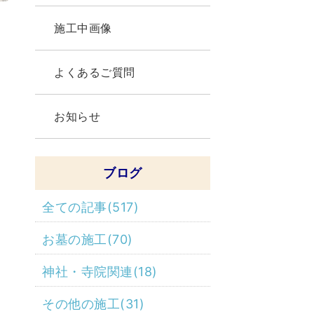
施工中画像
よくあるご質問
お知らせ
ブログ
全ての記事(517)
お墓の施工(70)
神社・寺院関連(18)
その他の施工(31)