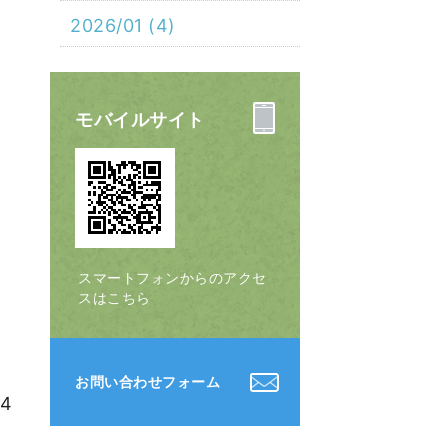
2026/01 (4)
モバイルサイト
スマートフォンからのアクセ
スはこちら
お問い合わせフォーム
44