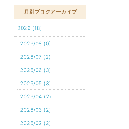
月別ブログアーカイブ
2026 (18)
2026/08 (0)
2026/07 (2)
2026/06 (3)
2026/05 (3)
2026/04 (2)
2026/03 (2)
2026/02 (2)