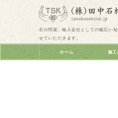
石の問屋、輸入会社としての幅広い知
せていただきます。
ホーム
施工