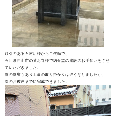
取引のある石材店様からご依頼で、
石川県白山市の某お寺様で納骨堂の建設のお手伝いをさせ
ていただきました。
雪の影響もあり工事の取り掛かりは遅くなりましたが、
春のお彼岸までに完成できました。