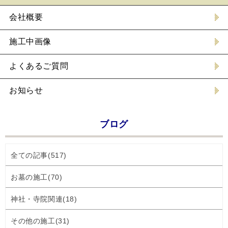
会社概要
施工中画像
よくあるご質問
お知らせ
ブログ
全ての記事(517)
お墓の施工(70)
神社・寺院関連(18)
その他の施工(31)