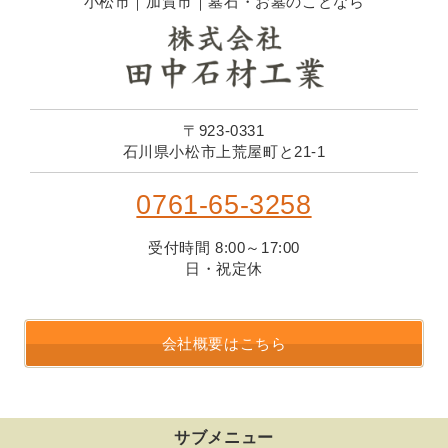
小松市｜加賀市｜墓石・お墓のことなら
〒923-0331
石川県小松市上荒屋町と21-1
0761-65-3258
受付時間 8:00～17:00
日・祝定休
会社概要はこちら
サブメニュー