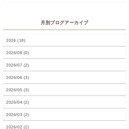
月別ブログアーカイブ
2026 (18)
2026/08 (0)
2026/07 (2)
2026/06 (3)
2026/05 (3)
2026/04 (2)
2026/03 (2)
2026/02 (2)