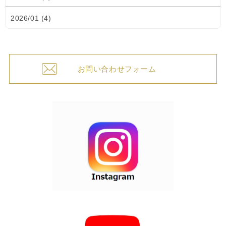
2026/01 (4)
お問い合わせフォーム