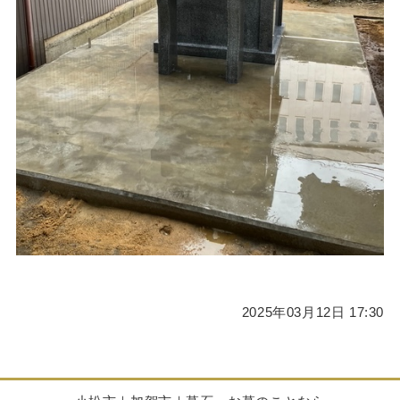
2025年03月12日 17:30