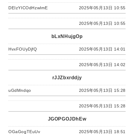
DEIzYICOdHzwlmE
2025年05月13日 10:55
2025年05月13日 10:55
bLxNHujgOp
HvxFOUyDjfQ
2025年05月13日 14:01
2025年05月13日 14:02
rJJZbxrddjy
uGdMndqo
2025年05月13日 15:28
2025年05月13日 15:28
JGOPGOJDhEw
OGaGogTEuUv
2025年05月13日 18:51