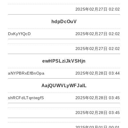
2025年02月27日 02:02
hdpDcOuV
DxKyYfQcD
2025年02月27日 02:02
2025年02月27日 02:02
ewHPSLziJkVSHjn
aNYPBRxEfBnOpa
2025年02月28日 03:44
AajQUWVLyWFJaIL
shRCFdLTqntegfS
2025年02月28日 03:45
2025年02月28日 03:45
2025年03月01日 00:01