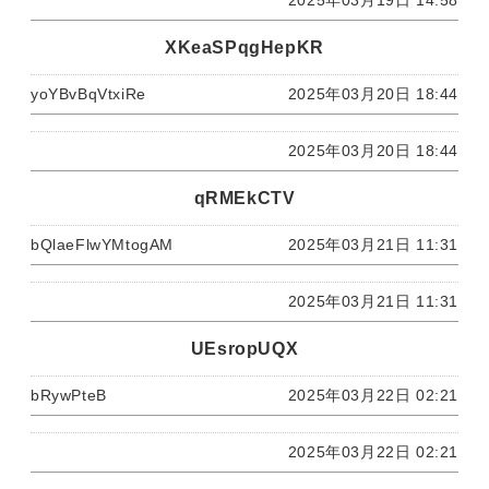
2025年03月19日 14:58
XKeaSPqgHepKR
yoYBvBqVtxiRe
2025年03月20日 18:44
2025年03月20日 18:44
qRMEkCTV
bQlaeFlwYMtogAM
2025年03月21日 11:31
2025年03月21日 11:31
UEsropUQX
bRywPteB
2025年03月22日 02:21
2025年03月22日 02:21