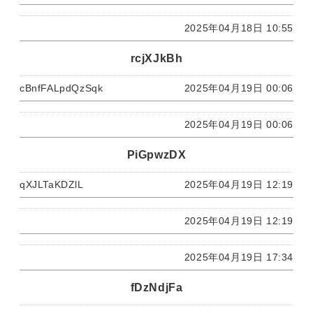
2025年04月18日 10:55
rcjXJkBh
cBnfFALpdQzSqk
2025年04月19日 00:06
2025年04月19日 00:06
PiGpwzDX
qXJLTaKDZlL
2025年04月19日 12:19
2025年04月19日 12:19
2025年04月19日 17:34
fDzNdjFa