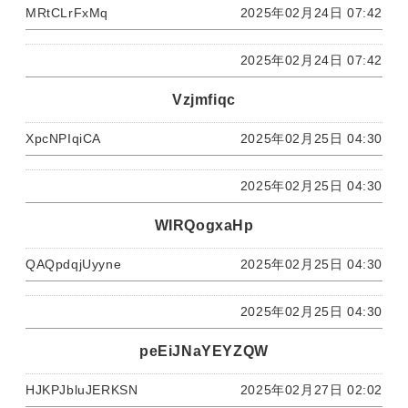
MRtCLrFxMq
2025年02月24日 07:42
2025年02月24日 07:42
Vzjmfiqc
XpcNPIqiCA
2025年02月25日 04:30
2025年02月25日 04:30
WIRQogxaHp
QAQpdqjUyyne
2025年02月25日 04:30
2025年02月25日 04:30
peEiJNaYEYZQW
HJKPJbluJERKSN
2025年02月27日 02:02