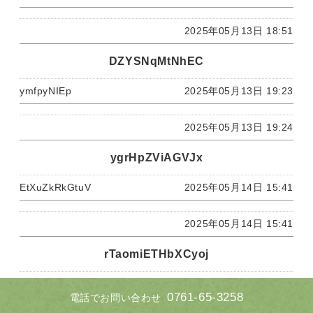
2025年05月13日 18:51
DZYSNqMtNhEC
ymfpyNIEp
2025年05月13日 19:23
2025年05月13日 19:24
ygrHpZViAGVJx
EtXuZkRkGtuV
2025年05月14日 15:41
2025年05月14日 15:41
rTaomiETHbXCyoj
vjpCdKOqhtdhE
2025年05月15日 14:35
0761-65-3258
電話でお問い合わせ