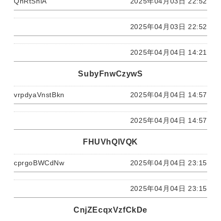
QnRtShiA
2025年04月03日 22:52
2025年04月03日 22:52
2025年04月04日 14:21
SubyFnwCzywS
vrpdyaVnstBkn
2025年04月04日 14:57
2025年04月04日 14:57
FHUVhQlVQK
cprgoBWCdNw
2025年04月04日 23:15
2025年04月04日 23:15
CnjZEcqxVzfCkDe