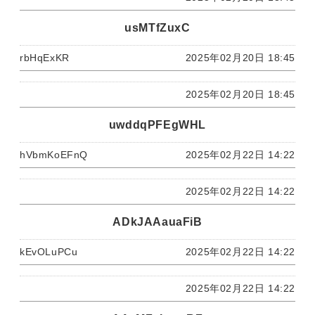
usMTfZuxC
rbHqExKR
2025年02月20日 18:45
2025年02月20日 18:45
uwddqPFEgWHL
hVbmKoEFnQ
2025年02月22日 14:22
2025年02月22日 14:22
ADkJAAauaFiB
kEvOLuPCu
2025年02月22日 14:22
2025年02月22日 14:22