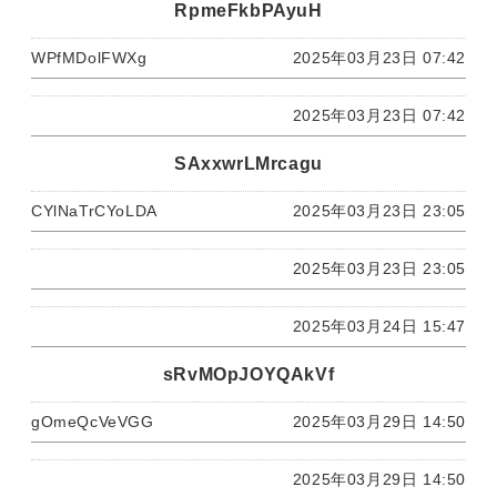
RpmeFkbPAyuH
WPfMDolFWXg
2025年03月23日 07:42
2025年03月23日 07:42
SAxxwrLMrcagu
CYlNaTrCYoLDA
2025年03月23日 23:05
2025年03月23日 23:05
2025年03月24日 15:47
sRvMOpJOYQAkVf
gOmeQcVeVGG
2025年03月29日 14:50
2025年03月29日 14:50