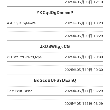
2025年05月08日 12:10
YKCqdOgDmmmP
AsEKqJOrqMvdW
2025年05月09日 13:29
2025年05月09日 13:29
JXDSWttgjcCG
kTDVYPYEJWYQvpe
2025年05月10日 20:30
2025年05月10日 20:30
BdGcoBUFSYDEanQ
TZMExuUBBbe
2025年05月11日 06:29
2025年05月11日 06:29