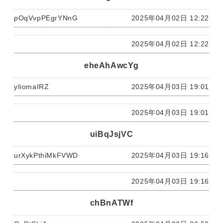
pOqVvpPEgrYNnG
2025年04月02日 12:22
2025年04月02日 12:22
eheAhAwcYg
yIiomaIRZ
2025年04月03日 19:01
2025年04月03日 19:01
uiBqJsjVC
urXykPthiMkFVWD
2025年04月03日 19:16
2025年04月03日 19:16
chBnATWf