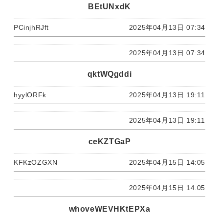
BEtUNxdK
PCinjhRJft
2025年04月13日 07:34
2025年04月13日 07:34
qktWQgddi
hyylORFk
2025年04月13日 19:11
2025年04月13日 19:11
ceKZTGaP
KFKzOZGXN
2025年04月15日 14:05
2025年04月15日 14:05
whoveWEVHKtEPXa