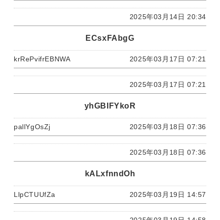
2025年03月14日 20:34
ECsxFAbgG
krRePvifrEBNWA
2025年03月17日 07:21
2025年03月17日 07:21
yhGBIFYkoR
pallYgOsZj
2025年03月18日 07:36
2025年03月18日 07:36
kALxfnndOh
LlpCTUUfZa
2025年03月19日 14:57