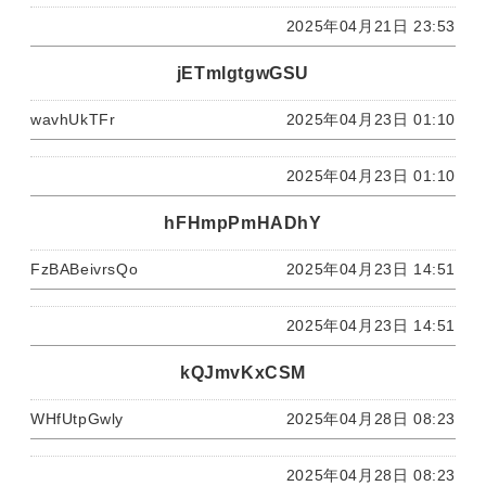
2025年04月21日 23:53
jETmlgtgwGSU
wavhUkTFr
2025年04月23日 01:10
2025年04月23日 01:10
hFHmpPmHADhY
FzBABeivrsQo
2025年04月23日 14:51
2025年04月23日 14:51
kQJmvKxCSM
WHfUtpGwly
2025年04月28日 08:23
2025年04月28日 08:23