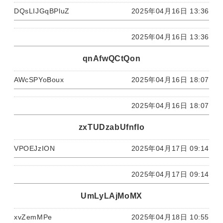
DQsLIJGqBPluZ
2025年04月16日 13:36
2025年04月16日 13:36
qnAfwQCtQon
AWcSPYoBoux
2025年04月16日 18:07
2025年04月16日 18:07
zxTUDzabUfnfIo
VPOEJzION
2025年04月17日 09:14
2025年04月17日 09:14
UmLyLAjMoMX
xvZemMPe
2025年04月18日 10:55