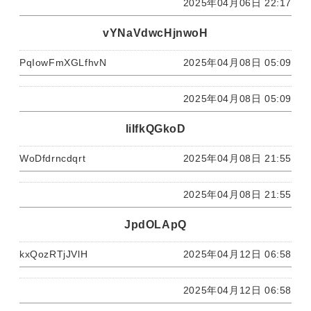
2025年04月06日 22:17
vYNaVdwcHjnwoH
PqIowFmXGLfhvN
2025年04月08日 05:09
2025年04月08日 05:09
liIfkQGkoD
WoDfdrncdqrt
2025年04月08日 21:55
2025年04月08日 21:55
JpdOLApQ
kxQozRTjJVlH
2025年04月12日 06:58
2025年04月12日 06:58