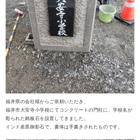
福井県の会社様からご依頼いただき、
福井市大安寺小学校にてコンクリートの門柱に、学校名が
彫られた銘板石を設置してきました。
インド産黒御影石で、書体は手書きされたものです。