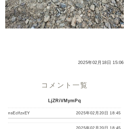
2025年02月18日 15:06
コメント一覧
LjZRiVMymPq
nsEclfzxEY
2025年02月20日 18:45
2025年02月20日 18:45