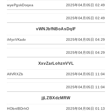
wyePgskDoqea
2025年04月05日 02:49
2025年04月05日 02:49
vWNJbfNBoAsDqlF
ihfyvVKadv
2025年04月05日 04:29
2025年04月05日 04:29
XxvZarLohznVVL
AllVRXZb
2025年04月05日 11:04
2025年04月05日 11:04
jjLZBXdzMRW
HObnlBDrhO
2025年04月06日 01:13