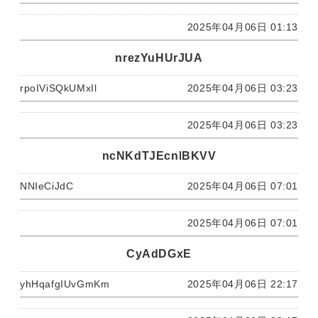
2025年04月06日 01:13
nrezYuHUrJUA
rpoIViSQkUMxIl
2025年04月06日 03:23
2025年04月06日 03:23
ncNKdTJEcnIBKVV
NNIeCiJdC
2025年04月06日 07:01
2025年04月06日 07:01
CyAdDGxE
yhHqafgIUvGmKm
2025年04月06日 22:17