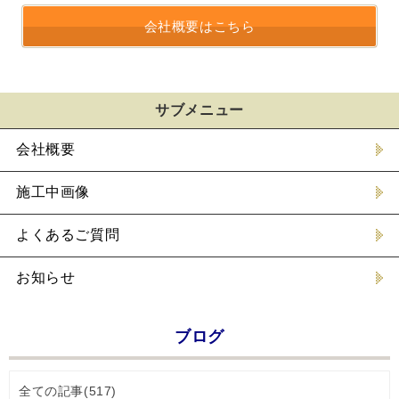
会社概要はこちら
サブメニュー
会社概要
施工中画像
よくあるご質問
お知らせ
ブログ
全ての記事(517)