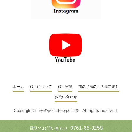
ホーム
施工について
施工実績
戒名（法名）の追加彫り
お問い合わせ
Copyright ©
株式会社田中石材工業
All rights reserved.
0761-65-3258
電話でお問い合わせ