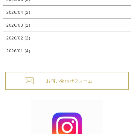
2026/04 (2)
2026/03 (2)
2026/02 (2)
2026/01 (4)
お問い合わせフォーム