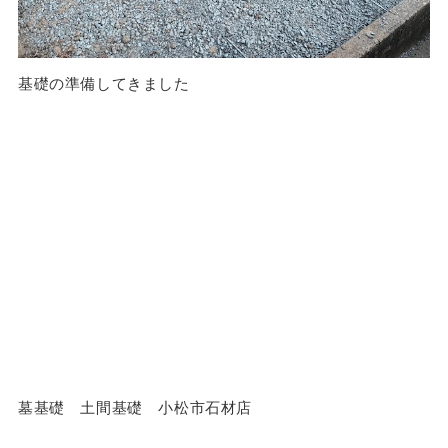
基礎の準備してきました
墓基礎 土間基礎 小松市石材店