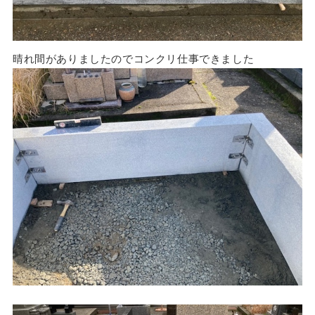
晴れ間がありましたのでコンクリ仕事できました