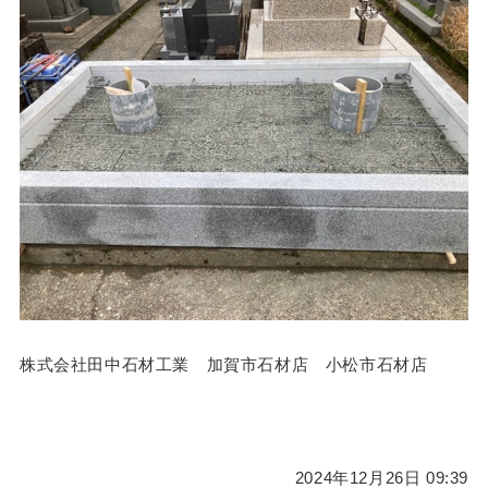
株式会社田中石材工業 加賀市石材店 小松市石材店
2024年12月26日 09:39