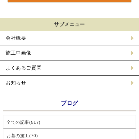
サブメニュー
会社概要
施工中画像
よくあるご質問
お知らせ
ブログ
全ての記事(517)
お墓の施工(70)