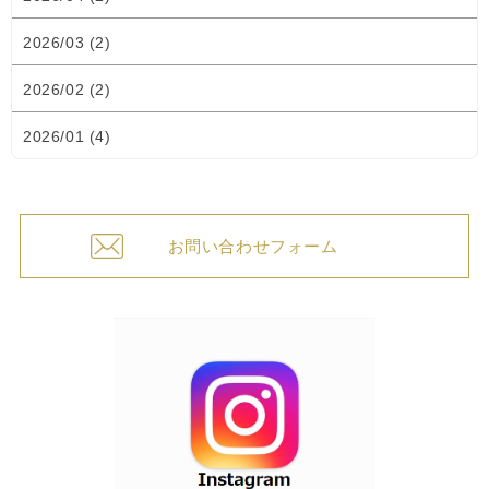
2026/03 (2)
2026/02 (2)
2026/01 (4)
お問い合わせフォーム