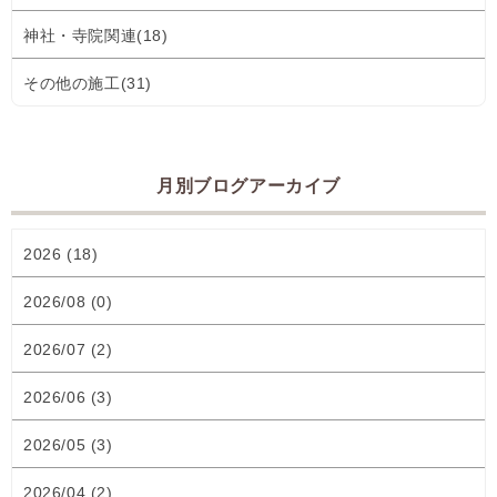
神社・寺院関連(18)
その他の施工(31)
月別ブログアーカイブ
2026 (18)
2026/08 (0)
2026/07 (2)
2026/06 (3)
2026/05 (3)
2026/04 (2)