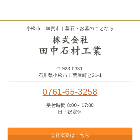
小松市｜加賀市｜墓石・お墓のことなら
〒923-0331
石川県小松市上荒屋町と21-1
0761-65-3258
受付時間 8:00～17:00
日・祝定休
会社概要はこちら