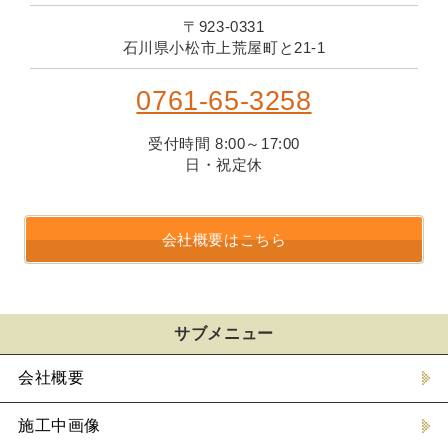
〒923-0331
石川県小松市上荒屋町と21-1
0761-65-3258
受付時間 8:00～17:00
日・祝定休
会社概要はこちら
サブメニュー
会社概要
施工中画像