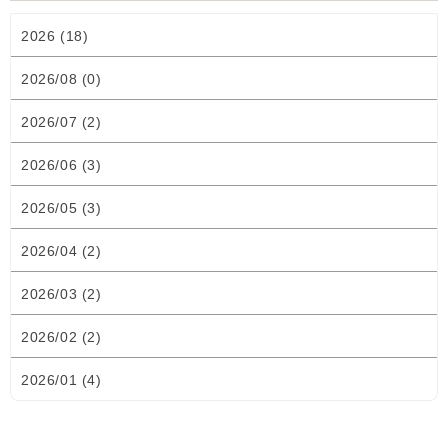
2026 (18)
2026/08 (0)
2026/07 (2)
2026/06 (3)
2026/05 (3)
2026/04 (2)
2026/03 (2)
2026/02 (2)
2026/01 (4)