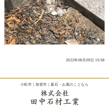
2022年08月09日 15:58
小松市｜加賀市｜墓石・お墓のことなら