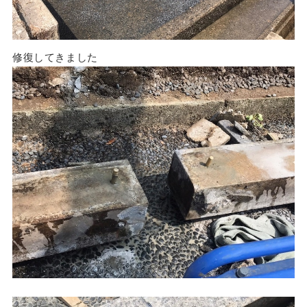
修復してきました