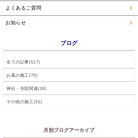
よくあるご質問
お知らせ
ブログ
全ての記事(517)
お墓の施工(70)
神社・寺院関連(18)
その他の施工(31)
月別ブログアーカイブ