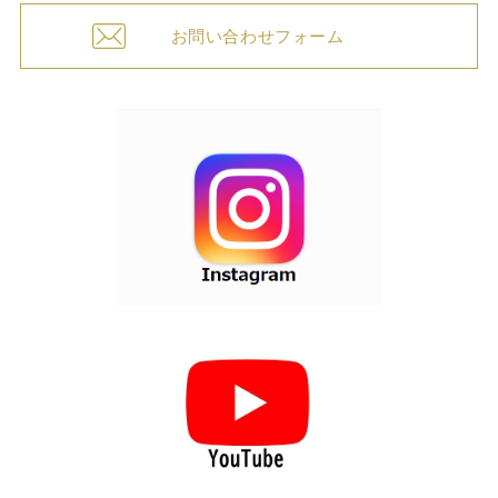
お問い合わせフォーム